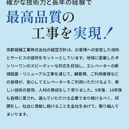
京都設備工業株式会社の経営方針は、お客様への安定した技術
とサービスの提供をモットーとしています。地域に密着したオ
ンリーワンのスピーディーな対応を目指し、エレベーターの新
規設置・リニューアル工事を通じて、顧客様、ご利用者様など
の皆様が、安心してエレベーターをご利用いただけるよう、新
しい技術の習得、人材の育成をして参りました。5年後、10年後
も皆様に愛され、選んでいただける企業であり続けるべく、研
鑽をし、社会に貢献し続けることを全社をあげて、取り組んで
まいります。