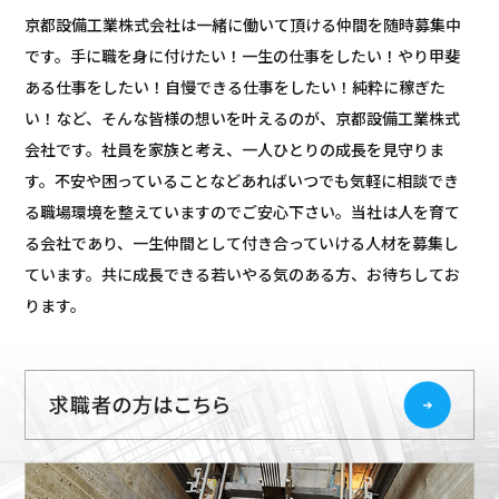
京都設備工業株式会社は一緒に働いて頂ける仲間を随時募集中
です。手に職を身に付けたい！一生の仕事をしたい！やり甲斐
ある仕事をしたい！自慢できる仕事をしたい！純粋に稼ぎた
い！など、そんな皆様の想いを叶えるのが、京都設備工業株式
会社です。社員を家族と考え、一人ひとりの成長を見守りま
す。不安や困っていることなどあればいつでも気軽に相談でき
る職場環境を整えていますのでご安心下さい。当社は人を育て
る会社であり、一生仲間として付き合っていける人材を募集し
ています。共に成長できる若いやる気のある方、お待ちしてお
ります。