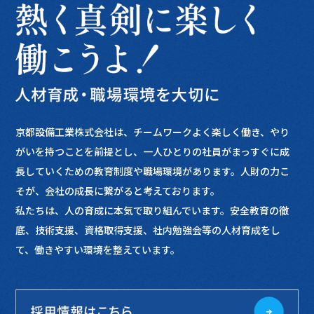
京都設備工業株式会社は、チームワークよく楽しく働き、やり
がいを持つことを前提とし、一人ひとりの社員がまっすぐに成
長していくための教育制度や職場環境があります。人財の力こ
そが、会社の成長に繋がると考えております。
私たちは、人の育成に本気で取り組んでいます。安全教育の徹
底、技術支援、資格取得支援、社内勉強会等の人材育成をし
て、働きやすい環境を整えています。