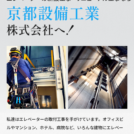
私達はエレベーターの取付工事を手がけています。オフィスビ
ルやマンション、ホテル、病院など、いろんな建物にエレベー