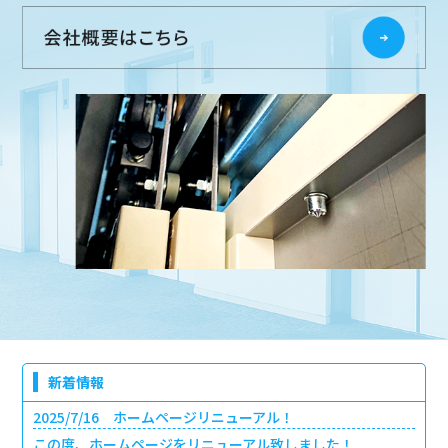
新着情報
2025/7/16 ホームページリニューアル！
この度、ホームページをリニューアル致しました！