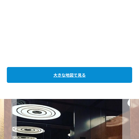
大きな地図で見る