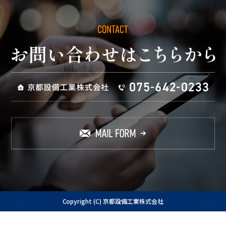
Copyright (C) 京都設備工業株式会社