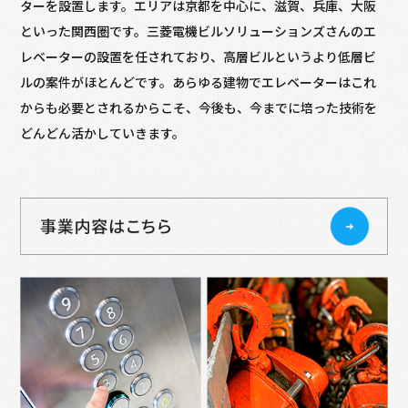
ターを設置します。エリアは京都を中心に、滋賀、兵庫、大阪
といった関西圏です。三菱電機ビルソリューションズさんのエ
レベーターの設置を任されており、高層ビルというより低層ビ
ルの案件がほとんどです。あらゆる建物でエレベーターはこれ
からも必要とされるからこそ、今後も、今までに培った技術を
どんどん活かしていきます。